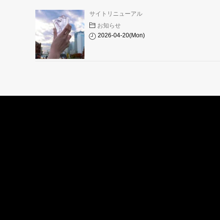
サイトリニューアル
お知らせ
2026-04-20(Mon)