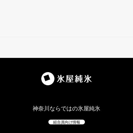
神奈川ならではの氷屋純氷
組合員向け情報