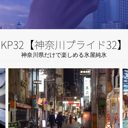
KP32【神奈川プライド32】
神奈川県だけで楽しめる氷屋純氷