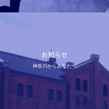
お知らせ
神奈川からあなたへ