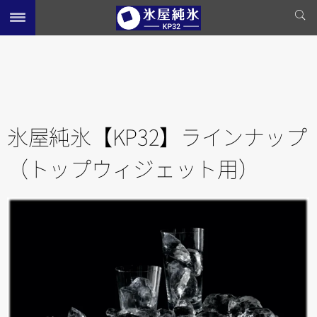
氷屋純氷【KP32】ラインナップ
（トップウィジェット用）