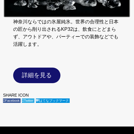
神奈川ならではの氷屋純氷。世界の合理性と日本
の匠から削り出されるKP32は、飲食にとどまら
ず、アウトドアや、パーティーでの装飾などでも
活躍します。
詳細を見る
SHARE ICON
Facebook
Twitter
はてなブックマーク